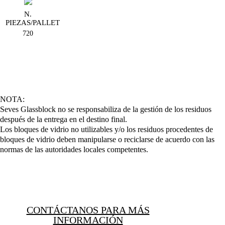
N.
PIEZAS/PALLET
720
NOTA:
Seves Glassblock no se responsabiliza de la gestión de los residuos
después de la entrega en el destino final.
Los bloques de vidrio no utilizables y/o los residuos procedentes de
bloques de vidrio deben manipularse o reciclarse de acuerdo con las
normas de las autoridades locales competentes.
CONTÁCTANOS PARA MÁS
INFORMACIÓN