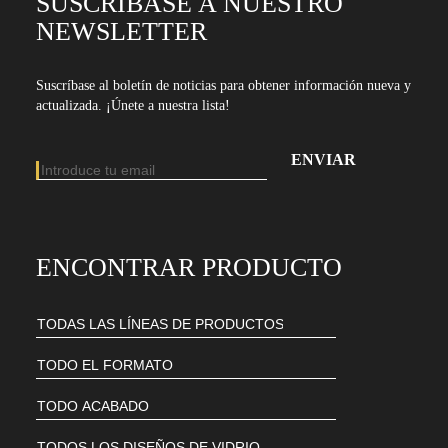
SUSCRÍBASE A NUESTRO
NEWSLETTER
Suscríbase al boletín de noticias para obtener información nueva y
actualizada. ¡Únete a nuestra lista!
Dirección de email
Introduce tu dirección de email para suscribirte a nuestro boletín
ENCONTRAR PRODUCTO