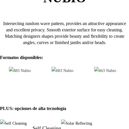
Intersecting random wave pattern, provides an attractive appearance
and excellent privacy. Smooth exterior surface for easy cleaning.
Matching designers shapes provide beauty and flexibility to create
angles, curves or finished jambs and/or heads.
Formatos disponibles:
PLUS: opciones de alta tecnología
Self Cleaning