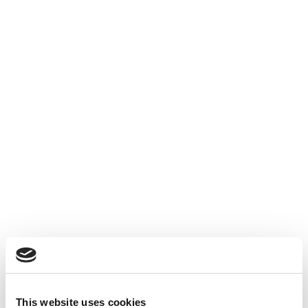
This website uses cookies