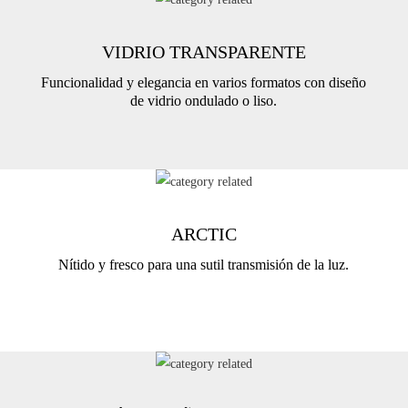
VIDRIO TRANSPARENTE
Funcionalidad y elegancia en varios formatos con diseño
de vidrio ondulado o liso.
ARCTIC
Nítido y fresco para una sutil transmisión de la luz.