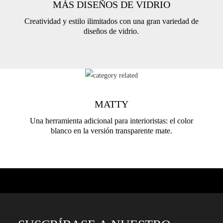
MÁS DISEÑOS DE VIDRIO
Creatividad y estilo ilimitados con una gran variedad de
diseños de vidrio.
MATTY
Una herramienta adicional para interioristas: el color
blanco en la versión transparente mate.