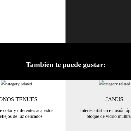
También te puede gustar:
ONOS TENUES
JANUS
e color y diferentes acabados
Interés artístico e ilusión óp
eflejos de luz delicados.
bloque de vidrio multifa