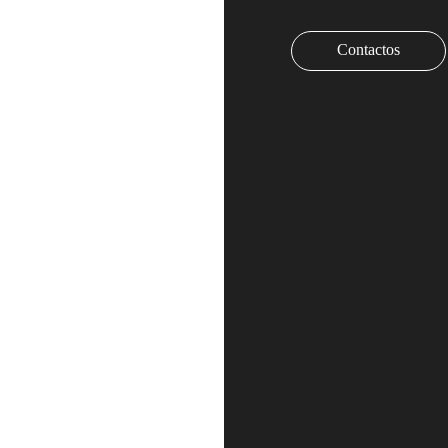
Contactos