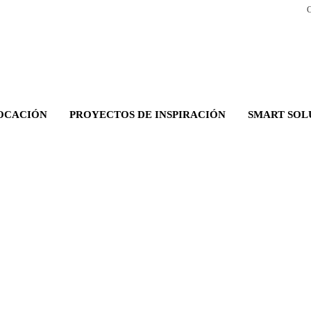
C
OCACIÓN
PROYECTOS DE INSPIRACIÓN
SMART SOL