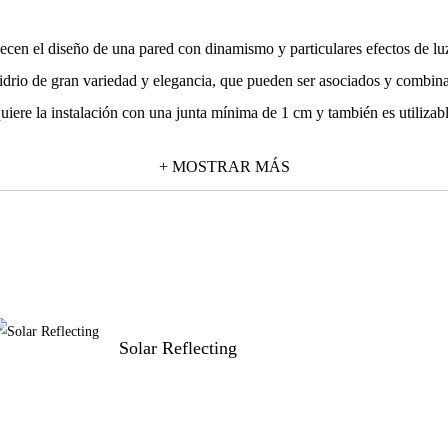
cen el diseño de una pared con dinamismo y particulares efectos de lu
idrio de gran variedad y elegancia, que pueden ser asociados y combinad
uiere la instalación con una junta mínima de 1 cm y también es utilizabl
+ MOSTRAR MÁS
Solar Reflecting