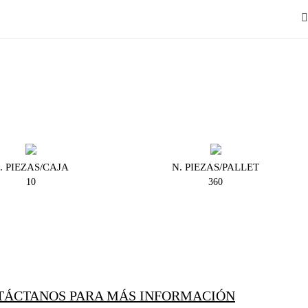
. PIEZAS/CAJA
N. PIEZAS/PALLET
10
360
TÁCTANOS PARA MÁS INFORMACIÓN