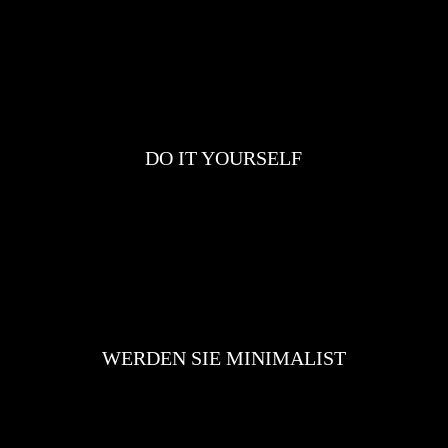
DO IT YOURSELF
WERDEN SIE MINIMALIST