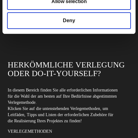
Allow selection
Deny
HERKÖMMLICHE VERLEGUNG
ODER DO-IT-YOURSELF?
In diesem Bereich finden Sie alle erforderlichen Informationen
für die Wahl der am besten auf Ihre Bedürfnisse abgestimmten
Verlegemethode.
Klicken Sie auf die untenstehenden Verlegemethoden, um
Leitfäden, Tipps und Listen der erforderlichen Zubehöre für
die Realisierung Ihres Projektes zu finden!
VERLEGEMETHODEN