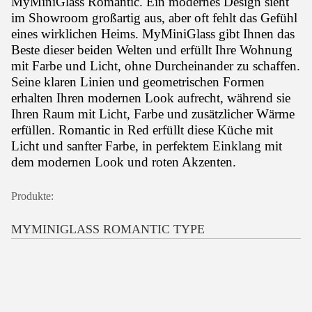
MyMiniGlass Romantic.
Ein modernes Design sieht
im Showroom großartig aus, aber oft fehlt das Gefühl
eines wirklichen Heims. MyMiniGlass gibt Ihnen das
Beste dieser beiden Welten und erfüllt Ihre Wohnung
mit Farbe und Licht, ohne Durcheinander zu schaffen.
Seine klaren Linien und geometrischen Formen
erhalten Ihren modernen Look aufrecht, während sie
Ihren Raum mit Licht, Farbe und zusätzlicher Wärme
erfüllen. Romantic in Red erfüllt diese Küche mit
Licht und sanfter Farbe, in perfektem Einklang mit
dem modernen Look und roten Akzenten.
Produkte:
MYMINIGLASS ROMANTIC TYPE