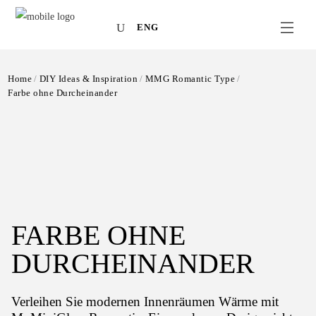
ENG
Home
DIY Ideas & Inspiration
MMG Romantic Type
Farbe ohne Durcheinander
FARBE OHNE
DURCHEINANDER
Verleihen Sie modernen Innenräumen Wärme mit