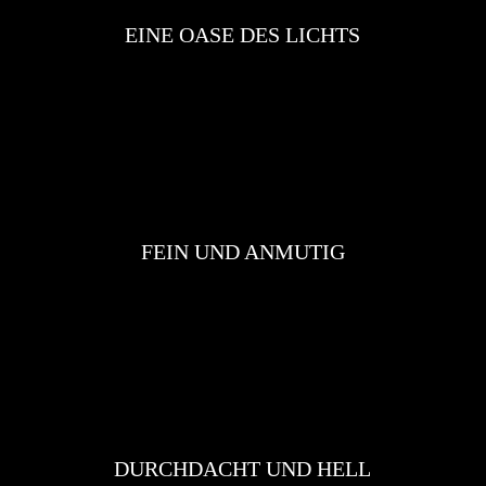
EINE OASE DES LICHTS
FEIN UND ANMUTIG
DURCHDACHT UND HELL