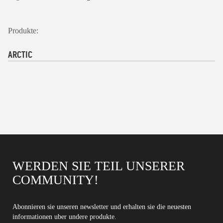
Produkte:
ARCTIC
WERDEN SIE TEIL UNSERER
COMMUNITY!
Abonnieren sie unseren newsletter und erhalten sie die neuesten
informationen uber undere produkte.