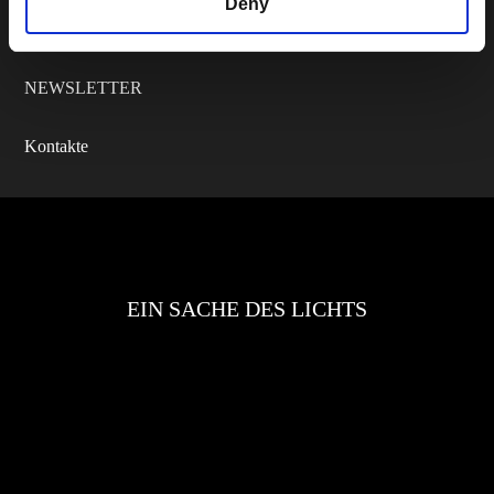
Deny
Catalogs
NEWSLETTER
Kontakte
EIN SACHE DES LICHTS