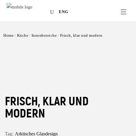
ENG
Home
Küche
Innenbereiche
Frisch, klar und modern
FRISCH, KLAR UND
MODERN
Arktisches Glasdesign
Tag: