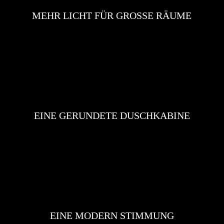
MEHR LICHT FÜR GROSSE RÄUME
EINE GERUNDETE DUSCHKABINE
EINE MODERN STIMMUNG