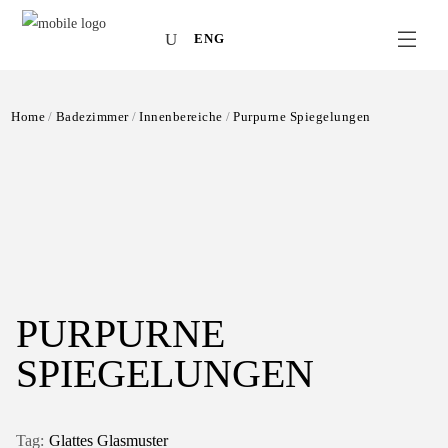
ENG
Home
Badezimmer
Innenbereiche
Purpurne Spiegelungen
PURPURNE
SPIEGELUNGEN
Glattes Glasmuster
Tag: