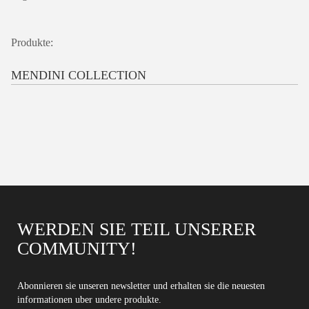
Produkte:
MENDINI COLLECTION
WERDEN SIE TEIL UNSERER
COMMUNITY!
Abonnieren sie unseren newsletter und erhalten sie die neuesten
informationen uber undere produkte.