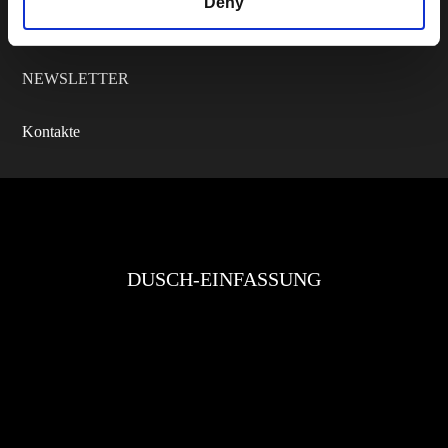
Deny
Catalogs
NEWSLETTER
Kontakte
DUSCH-EINFASSUNG