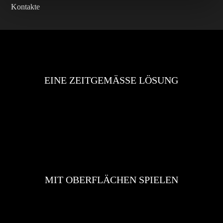
Kontakte
EINE ZEITGEMÄSSE LÖSUNG
MIT OBERFLÄCHEN SPIELEN