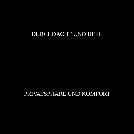
DURCHDACHT UND HELL
PRIVATSPHÄRE UND KOMFORT