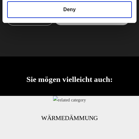
Deny
Kontakte
Galerie durchsuchen
Sie mögen vielleicht auch:
WÄRMEDÄMMUNG