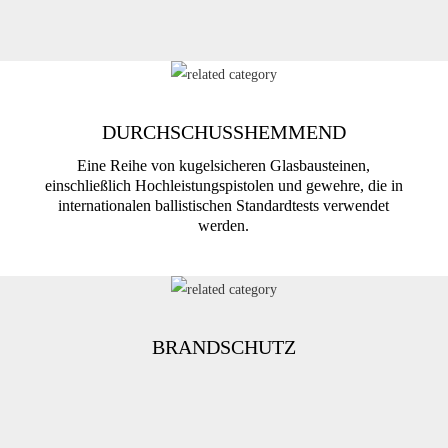
DURCHSCHUSSHEMMEND
Eine Reihe von kugelsicheren Glasbausteinen,
einschließlich Hochleistungspistolen und gewehre, die in
internationalen ballistischen Standardtests verwendet
werden.
BRANDSCHUTZ