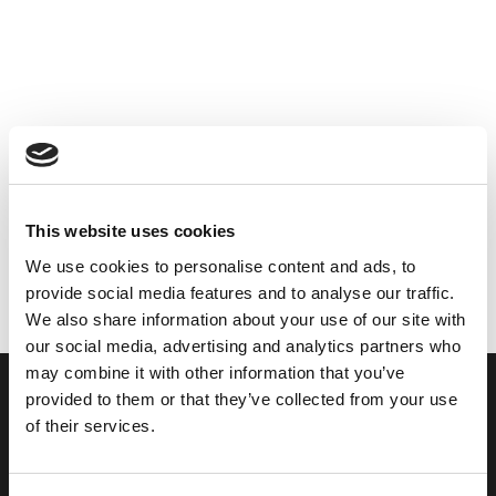
This website uses cookies
We use cookies to personalise content and ads, to
provide social media features and to analyse our traffic.
We also share information about your use of our site with
our social media, advertising and analytics partners who
may combine it with other information that you’ve
provided to them or that they’ve collected from your use
of their services.
Ein Feuerfester Glasblock bietet