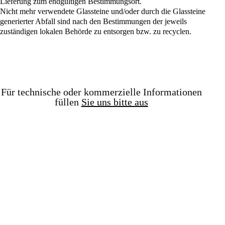
Lieferung zum endgültigen Bestimmungsort.
Nicht mehr verwendete Glassteine und/oder durch die Glassteine
generierter Abfall sind nach den Bestimmungen der jeweils
zuständigen lokalen Behörde zu entsorgen bzw. zu recyclen.
Für technische oder kommerzielle Informationen
füllen
Sie uns bitte aus