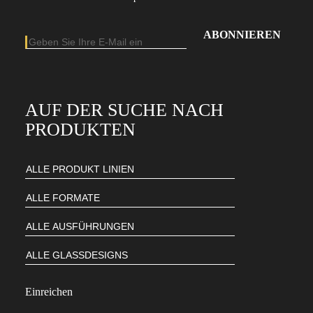
E-Mail-Adresse
Geben Sie Ihre E-Mail-Adresse ein, um unseren Newsletter zu abonniere
AUF DER SUCHE NACH
PRODUKTEN