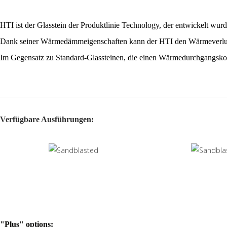
HTI ist der Glasstein der Produktlinie Technology, der entwickelt wu
Dank seiner Wärmedämmeigenschaften kann der HTI den Wärmeverlust
Im Gegensatz zu Standard-Glassteinen, die einen Wärmedurchgangsko
Verfügbare Ausführungen:
"Plus" options: