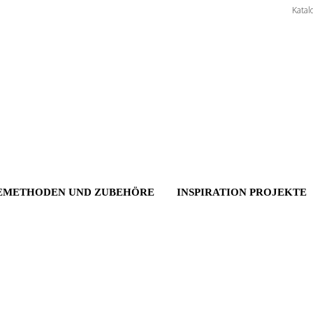
Katal
EMETHODEN UND ZUBEHÖRE
INSPIRATION PROJEKTE