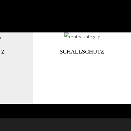
TZ
SCHALLSCHUTZ