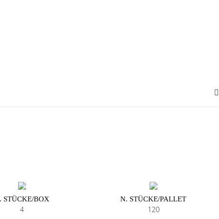
. STÜCKE/BOX
N. STÜCKE/PALLET
4
120