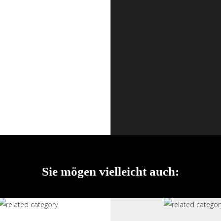
Sie mögen vielleicht auch: