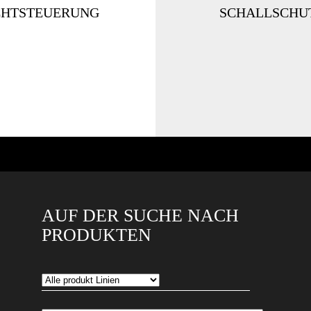
CHTSTEUERUNG
SCHALLSCHU
AUF DER SUCHE NACH
PRODUKTEN