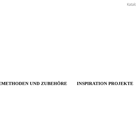
Katal
EMETHODEN UND ZUBEHÖRE
INSPIRATION PROJEKTE