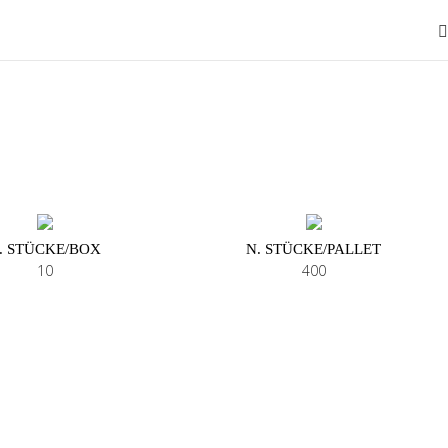
. STÜCKE/BOX
N. STÜCKE/PALLET
10
400