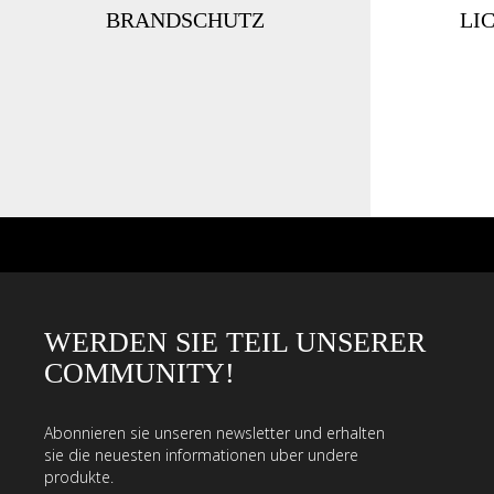
BRANDSCHUTZ
LI
WERDEN SIE TEIL UNSERER
COMMUNITY!
Abonnieren sie unseren newsletter und erhalten
sie die neuesten informationen uber undere
produkte.