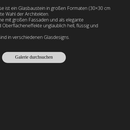
se ist ein Glasbaustein in großen Formaten (30×30 cm
te Wahl der Architekten.
he mit großen Fassaden und als elegante
Oberflächeneffekte unglaublich hell, flüssig und
ind in verschiedenen Glasdesigns.
Galerie durchsuchen