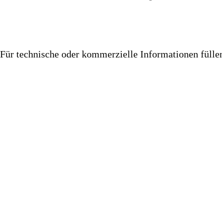
Für technische oder kommerzielle Informationen füll