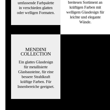
breitesen Sortiment an
umfassende Farbpalette
kräftigen Farben mit
in verschieden glatten
welligem Glasdesign für
oder welligen Formaten.
leichte und elegante
Wände.
MENDINI
COLLECTION
Ein glattes Glasdesign
für metallisierte
Glasbausteine, für eine
bessere Strahlkraft
kräftige Farben. Für
Innenbereiche geeignet.