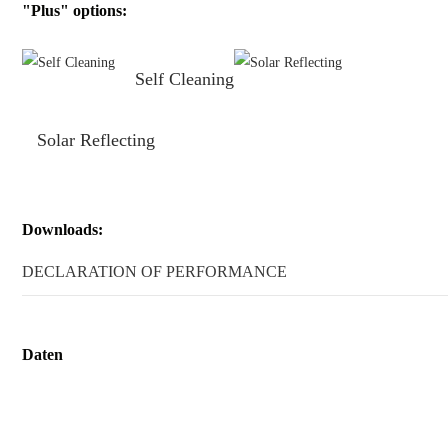
"Plus" options:
Self Cleaning
Solar Reflecting
Downloads:
DECLARATION OF PERFORMANCE
Daten