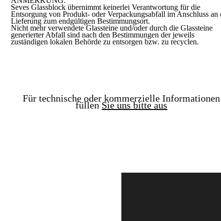
ANMERKUNG:
Seves Glassblock übernimmt keinerlei Verantwortung für die
Entsorgung von Produkt- oder Verpackungsabfall im Anschluss an 
Lieferung zum endgültigen Bestimmungsort.
Nicht mehr verwendete Glassteine und/oder durch die Glassteine
generierter Abfall sind nach den Bestimmungen der jeweils
zuständigen lokalen Behörde zu entsorgen bzw. zu recyclen.
Für technische oder kommerzielle Informationen
füllen
Sie uns bitte aus