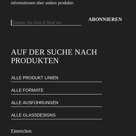
informationen uber undere produkte.
E-Mail-Adresse
Geben Sie Ihre E-Mail-Adresse ein, um unseren Newsletter zu abonniere
AUF DER SUCHE NACH
PRODUKTEN