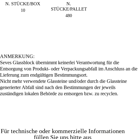
N. STÜCKE/BOX
N.
STÜCKE/PALLET
10
480
ANMERKUNG:
Seves Glassblock übernimmt keinerlei Verantwortung für die
Entsorgung von Produkt- oder Verpackungsabfall im Anschluss an die
Lieferung zum endgültigen Bestimmungsort.
Nicht mehr verwendete Glassteine und/oder durch die Glassteine
generierter Abfall sind nach den Bestimmungen der jeweils
zuständigen lokalen Behörde zu entsorgen bzw. zu recyclen.
Für technische oder kommerzielle Informationen
füllen
Sie uns bitte aus