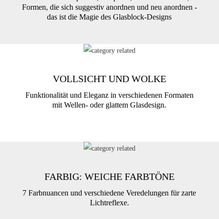
Formen, die sich suggestiv anordnen und neu anordnen -
das ist die Magie des Glasblock-Designs
VOLLSICHT UND WOLKE
Funktionalität und Eleganz in verschiedenen Formaten
mit Wellen- oder glattem Glasdesign.
FARBIG: WEICHE FARBTÖNE
7 Farbnuancen und verschiedene Veredelungen für zarte
Lichtreflexe.