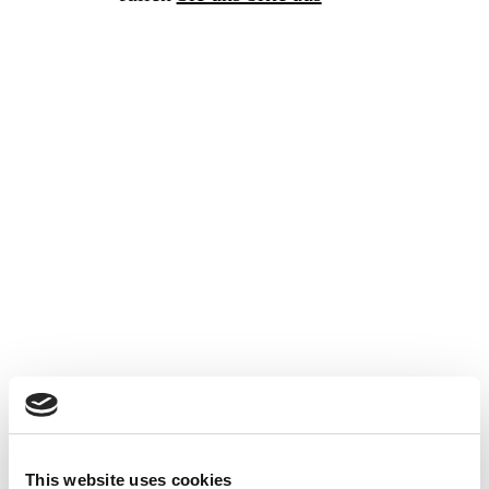
This website uses cookies