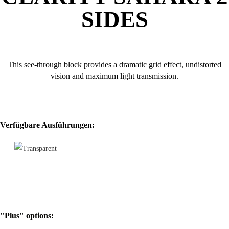
SIDES
This see-through block provides a dramatic grid effect, undistorted
vision and maximum light transmission.
Verfügbare Ausführungen:
"Plus" options: