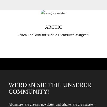
ARCTIC
Frisch und kühl für subtile Lichtdurchlässigkeit.
WERDEN SIE TEIL UNSERER
COMMUNITY!
Abonnieren sie unseren newsletter und erhalten sie die neuesten