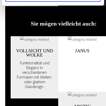
Sie mögen vielleicht auch:
VOLLSICHT UND
JANUS
WOLKE
Funktionalität und
Eleganz in
verschiedenen
Formaten mit Wellen-
oder glattem
Glasdesign.