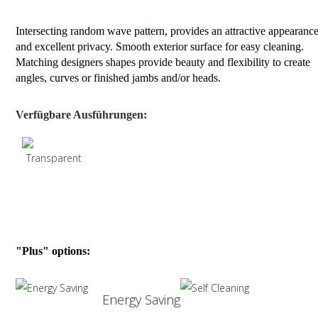
Intersecting random wave pattern, provides an attractive appearanc
and excellent privacy. Smooth exterior surface for easy cleaning.
Matching designers shapes provide beauty and flexibility to create
angles, curves or finished jambs and/or heads.
Verfügbare Ausführungen:
"Plus" options:
Energy Saving