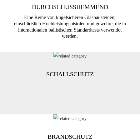
DURCHSCHUSSHEMMEND
Eine Reihe von kugelsicheren Glasbausteinen,
einschließlich Hochleistungspistolen und gewehre, die in
internationalen ballistischen Standardtests verwendet
werden.
SCHALLSCHUTZ
BRANDSCHUTZ