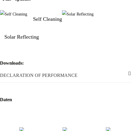
Self Cleaning
Solar Reflecting
Downloads:
DECLARATION OF PERFORMANCE
Daten