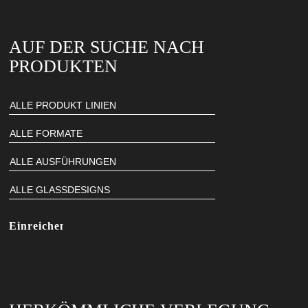
AUF DER SUCHE NACH
PRODUKTEN