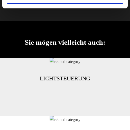
Sie mögen vielleicht auch:
LICHTSTEUERUNG