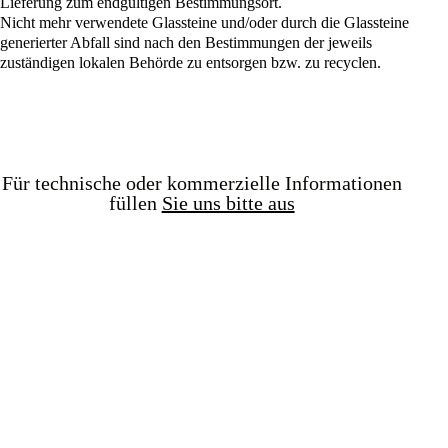
Lieferung zum endgültigen Bestimmungsort.
Nicht mehr verwendete Glassteine und/oder durch die Glassteine
generierter Abfall sind nach den Bestimmungen der jeweils
zuständigen lokalen Behörde zu entsorgen bzw. zu recyclen.
Für technische oder kommerzielle Informationen
füllen
Sie uns bitte aus