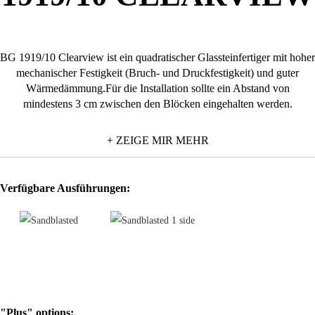
BG 1919/10 Clearview ist ein quadratischer Glassteinfertiger mit hoher
mechanischer Festigkeit (Bruch- und Druckfestigkeit) und guter
Wärmedämmung.Für die Installation sollte ein Abstand von
mindestens 3 cm zwischen den Blöcken eingehalten werden.
+ ZEIGE MIR MEHR
Verfügbare Ausführungen:
"Plus" options: