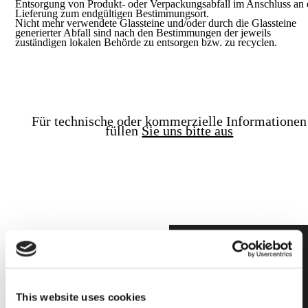
Entsorgung von Produkt- oder Verpackungsabfall im Anschluss an 
Lieferung zum endgültigen Bestimmungsort.
Nicht mehr verwendete Glassteine und/oder durch die Glassteine
generierter Abfall sind nach den Bestimmungen der jeweils
zuständigen lokalen Behörde zu entsorgen bzw. zu recyclen.
Für technische oder kommerzielle Informationen
füllen
Sie uns bitte aus
This website uses cookies
Unbegrenzte