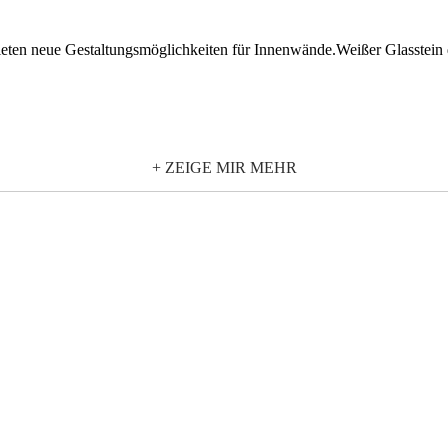
eten neue Gestaltungsmöglichkeiten für Innenwände.Weißer Glasstein d
+ ZEIGE MIR MEHR