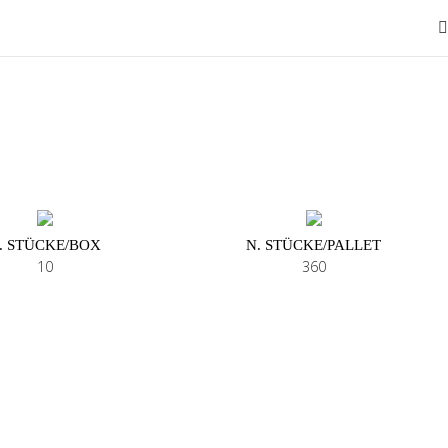
. STÜCKE/BOX
N. STÜCKE/PALLET
10
360