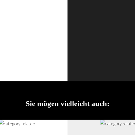
Sie mögen vielleicht auch: