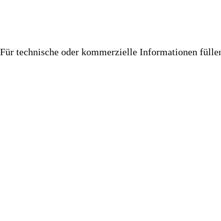
Für technische oder kommerzielle Informationen füll