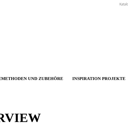
Katal
EMETHODEN UND ZUBEHÖRE
INSPIRATION PROJEKTE
ARVIEW