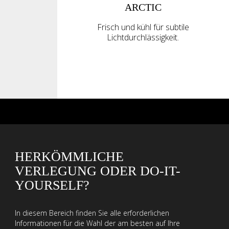
ARCTIC
Frisch und kühl für subtile
Lichtdurchlässigkeit.
HERKÖMMLICHE
VERLEGUNG ODER DO-IT-
YOURSELF?
In diesem Bereich finden Sie alle erforderlichen
Informationen für die Wahl der am besten auf Ihre