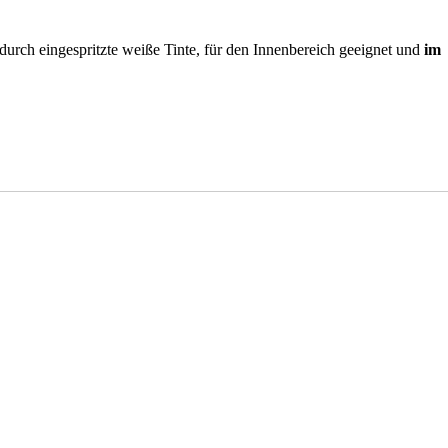
urch eingespritzte weiße Tinte, für den Innenbereich geeignet und
im