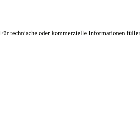
Für technische oder kommerzielle Informationen füll