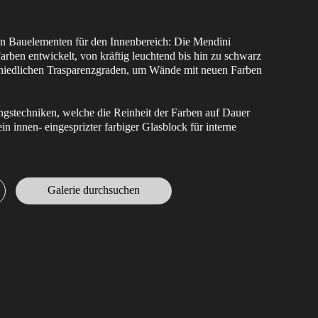
n Bauelementen für den Innenbereich: Die Mendini
arben entwickelt, von kräftig leuchtend bis hin zu schwarz
schiedlichen Trasparenzgraden, um Wände mit neuen Farben
.
ungstechniken, welche die Reinheit der Farben auf Dauer
in innen- eingesprizter farbiger Glasblock für interne
Galerie durchsuchen