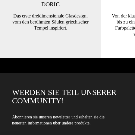
DORIC
Das erste dreidimensionale Glasdesign,
Von der kla
vom den berühmten Säulen griechischer
bis zu ei
Tempel inspiriert.
Farbpalett
WERDEN SIE TEIL UNSERER
COMMUNITY!
Abonnieren sie unseren newsletter und erhalten sie die
neuesten informationen uber undere produkte.