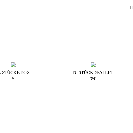
. STÜCKE/BOX
N. STÜCKE/PALLET
5
350