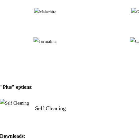
"Plus" options:
Self Cleaning
Downloads: