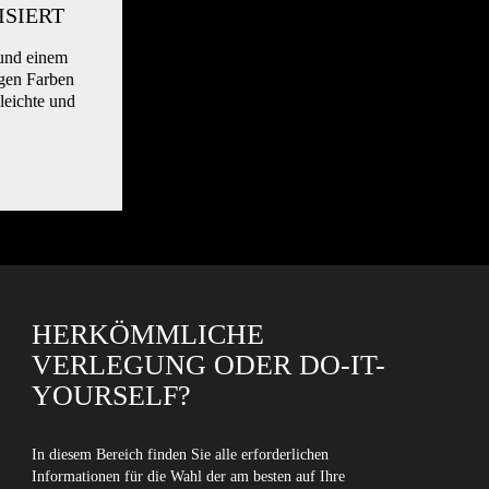
ISIERT
 und einem
igen Farben
leichte und
HERKÖMMLICHE
VERLEGUNG ODER DO-IT-
YOURSELF?
In diesem Bereich finden Sie alle erforderlichen
Informationen für die Wahl der am besten auf Ihre