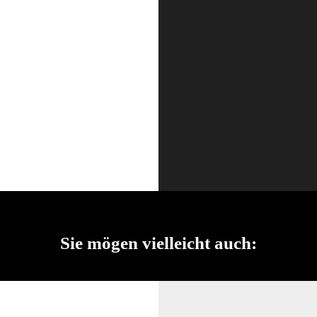
Sie mögen vielleicht auch: