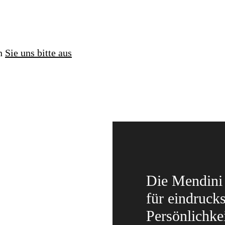
en
Sie uns bitte aus
Die Mendini 
für eindruck
Persönlichke