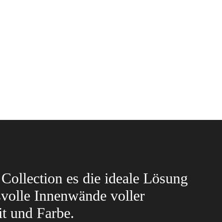
Collection es die ideale Lösung
svolle Innenwände voller
it und Farbe.