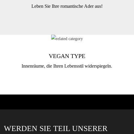
Leben Sie Ihre romantische Ader aus!
VEGAN TYPE
Innenräume, die Ihren Lebensstil widerspiegeln.
WERDEN SIE TEIL UNSERER