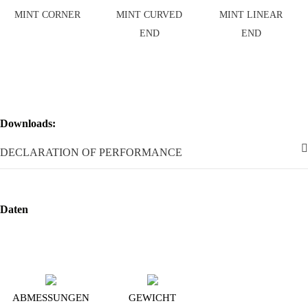
Downloads:
DECLARATION OF PERFORMANCE
Daten
ABMESSUNGEN
GEWICHT