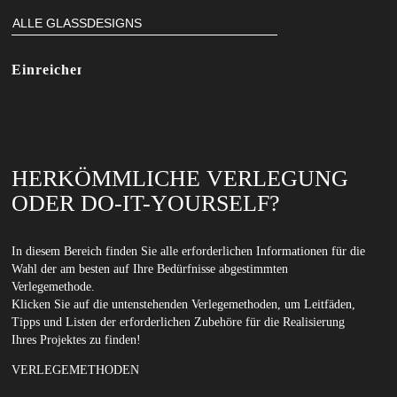
HERKÖMMLICHE VERLEGUNG
ODER DO-IT-YOURSELF?
In diesem Bereich finden Sie alle erforderlichen Informationen für die
Wahl der am besten auf Ihre Bedürfnisse abgestimmten
Verlegemethode.
Klicken Sie auf die untenstehenden Verlegemethoden, um Leitfäden,
Tipps und Listen der erforderlichen Zubehöre für die Realisierung
Ihres Projektes zu finden!
VERLEGEMETHODEN