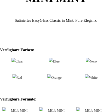
Satiniertes EasyGlass Classic in Mint.
Pure Eleganz.
Verfügbare Farben:
Verfügbare Formate: