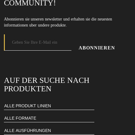
COMMUNITY!
Abonnieren sie unseren newsletter und erhalten sie die neuesten
informationen uber undere produkte.
E-Mail-Adresse
Geben Sie Ihre E-Mail-Adresse ein, um unseren Newsletter zu abonnieren
AUF DER SUCHE NACH
PRODUKTEN