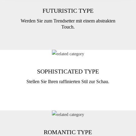
FUTURISTIC TYPE
Werden Sie zum Trendsetter mit einem abstrakten
Touch.
SOPHISTICATED TYPE
Stellen Sie Ihren raffinierten Stil zur Schau.
ROMANTIC TYPE