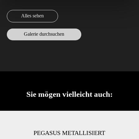
Alles sehen
Galerie durchsuchen
Sie mögen vielleicht auch:
PEGASUS METALLISIERT