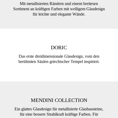
Mit metallisierten Rändern und einem breitesen
Sortiment an kräftigen Farben mit welligem Glasdesign
für leichte und elegante Wände.
DORIC
Das erste dreidimensionale Glasdesign, vom den
berühmten Säulen griechischer Tempel inspiriert.
MENDINI COLLECTION
Ein glattes Glasdesign für metallisierte Glasbausteine,
für eine bessere Strahlkraft kräftige Farben. Für