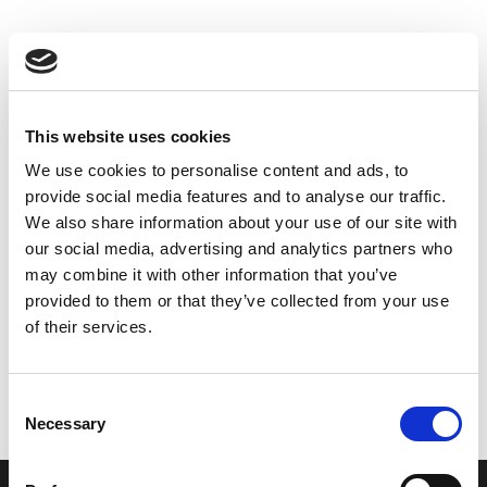
This website uses cookies
We use cookies to personalise content and ads, to
provide social media features and to analyse our traffic.
We also share information about your use of our site with
our social media, advertising and analytics partners who
may combine it with other information that you’ve
provided to them or that they’ve collected from your use
of their services.
Consent
Necessary
Selection