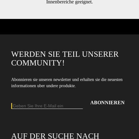
Innenbereiche geeignet.
WERDEN SIE TEIL UNSERER
COMMUNITY!
Abonnieren sie unseren newsletter und erhalten sie die neuesten
informationen uber undere produkte.
E-Mail-Adresse
Geben Sie Ihre E-Mail-Adresse ein, um unseren Newsletter zu abonniere
AUF DER SUCHE NACH