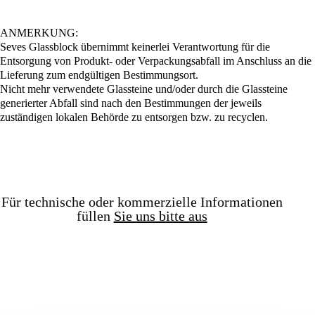
ANMERKUNG:
Seves Glassblock übernimmt keinerlei Verantwortung für die
Entsorgung von Produkt- oder Verpackungsabfall im Anschluss an die
Lieferung zum endgültigen Bestimmungsort.
Nicht mehr verwendete Glassteine und/oder durch die Glassteine
generierter Abfall sind nach den Bestimmungen der jeweils
zuständigen lokalen Behörde zu entsorgen bzw. zu recyclen.
Für technische oder kommerzielle Informationen
füllen
Sie uns bitte aus