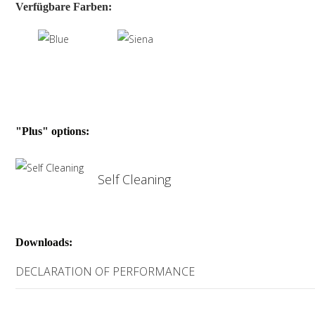
Verfügbare Farben:
"Plus" options:
Self Cleaning
Downloads:
DECLARATION OF PERFORMANCE