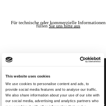
Für technische oder kommerzielle Informationen
füllen
Sie uns bitte aus
This website uses cookies
We use cookies to personalise content and ads, to
Vetropieno:
provide social media features and to analyse our traffic.
Reiner
We also share information about your use of our site with
our social media, advertising and analytics partners who
Vollglasziegel.