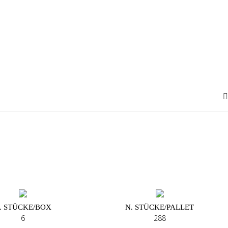
. STÜCKE/BOX
N. STÜCKE/PALLET
6
288