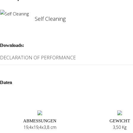
Self Cleaning
Downloads:
DECLARATION OF PERFORMANCE
Daten
ABMESSUNGEN
GEWICHT
19,4x19,4x3,8 cm
3,50 Kg