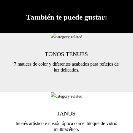
También te puede gustar:
TONOS TENUES
7 matices de color y diferentes acabados para reflejos de
luz delicados.
JANUS
Interés artístico e ilusión óptica con el bloque de vidrio
multifacético.