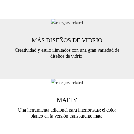
MÁS DISEÑOS DE VIDRIO
Creatividad y estilo ilimitados con una gran variedad de
diseños de vidrio.
MATTY
Una herramienta adicional para interioristas: el color
blanco en la versión transparente mate.