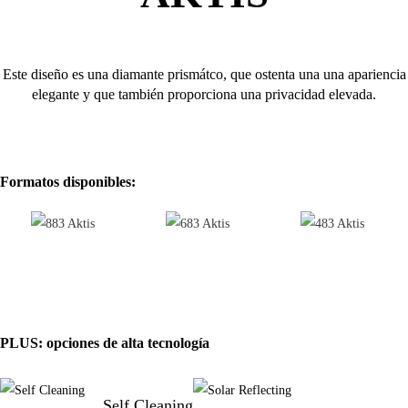
Este diseño es una diamante prismátco, que ostenta una una apariencia
elegante y que también proporciona una privacidad elevada.
Formatos disponibles:
PLUS: opciones de alta tecnología
Self Cleaning