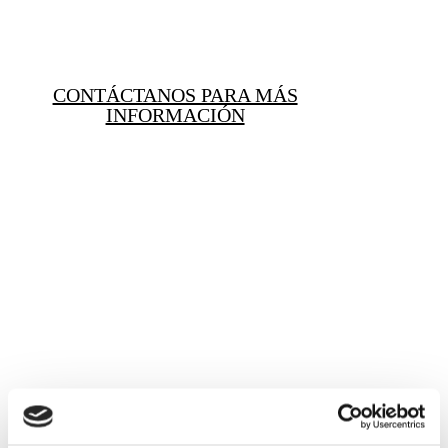
CONTÁCTANOS PARA MÁS
INFORMACIÓN