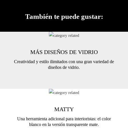
También te puede gustar:
MÁS DISEÑOS DE VIDRIO
Creatividad y estilo ilimitados con una gran variedad de
diseños de vidrio.
MATTY
Una herramienta adicional para interioristas: el color
blanco en la versión transparente mate.