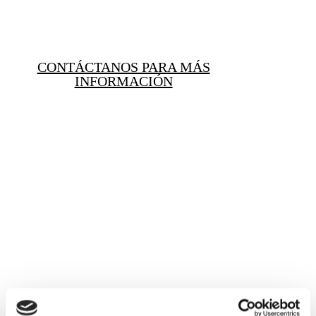
CONTÁCTANOS PARA MÁS
INFORMACIÓN