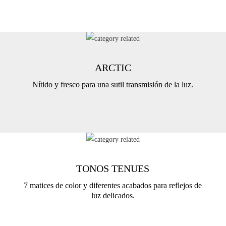
ARCTIC
Nítido y fresco para una sutil transmisión de la luz.
TONOS TENUES
7 matices de color y diferentes acabados para reflejos de
luz delicados.