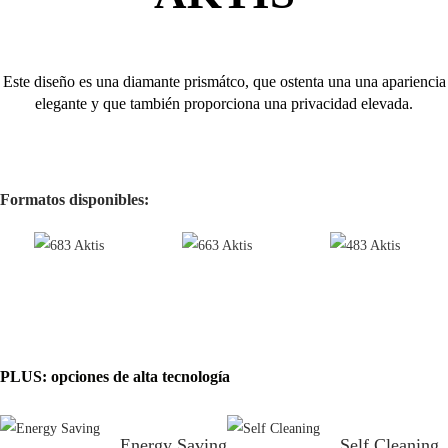
Este diseño es una diamante prismátco, que ostenta una una apariencia
elegante y que también proporciona una privacidad elevada.
Formatos disponibles:
PLUS: opciones de alta tecnología
Energy Saving
Self Cleaning