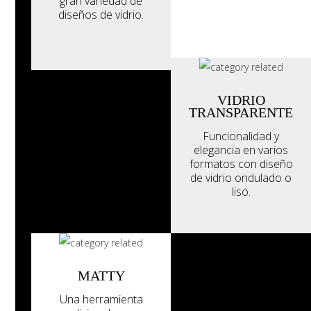
gran variedad de
diseños de vidrio.
VIDRIO
TRANSPARENTE
Funcionalidad y
elegancia en varios
formatos con diseño
de vidrio ondulado o
liso.
MATTY
Una herramienta