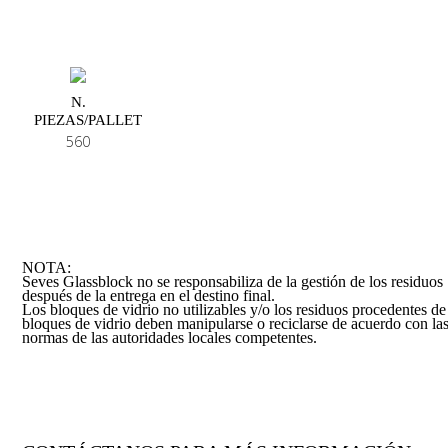
N.
PIEZAS/PALLET
560
NOTA:
Seves Glassblock no se responsabiliza de la gestión de los residuos
después de la entrega en el destino final.
Los bloques de vidrio no utilizables y/o los residuos procedentes de
bloques de vidrio deben manipularse o reciclarse de acuerdo con la
normas de las autoridades locales competentes.