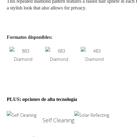
This repeated diamond pattern features a raised half sphere in each 
a stylish look that also allows for privacy.
Formatos disponibles:
PLUS: opciones de alta tecnología
Self Cleaning