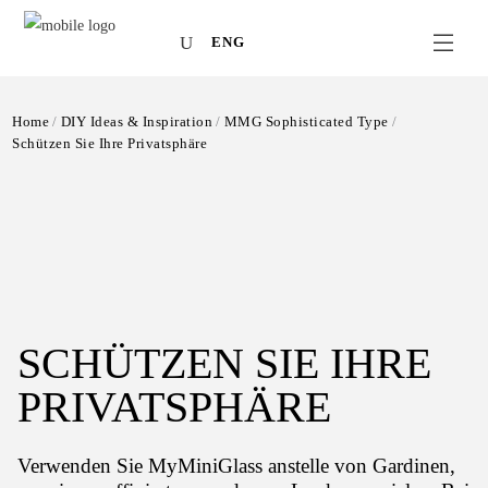
ENG
Home
DIY Ideas & Inspiration
MMG Sophisticated Type
Schützen Sie Ihre Privatsphäre
SCHÜTZEN SIE IHRE
PRIVATSPHÄRE
Verwenden Sie MyMiniGlass anstelle von Gardinen,