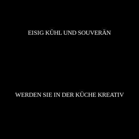
EISIG KÜHL UND SOUVERÄN
WERDEN SIE IN DER KÜCHE KREATIV