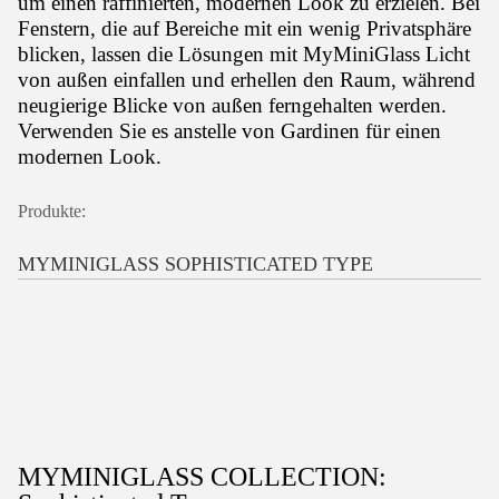
um einen raffinierten, modernen Look zu erzielen.
Bei
Fenstern, die auf Bereiche mit ein wenig Privatsphäre
blicken, lassen die Lösungen mit MyMiniGlass Licht
von außen einfallen und erhellen den Raum, während
neugierige Blicke von außen ferngehalten werden.
Verwenden Sie es anstelle von Gardinen für einen
modernen Look.
Produkte:
MYMINIGLASS SOPHISTICATED TYPE
MYMINIGLASS COLLECTION: