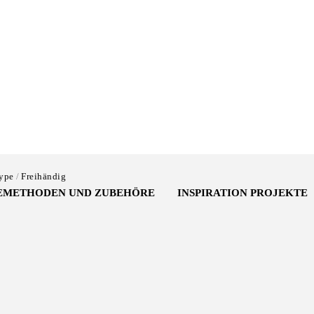
ype
Freihändig
EMETHODEN UND ZUBEHÖRE
INSPIRATION PROJEKTE