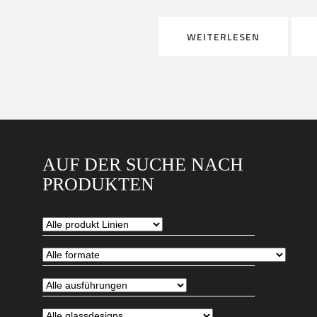
WEITERLESEN
AUF DER SUCHE NACH
PRODUKTEN