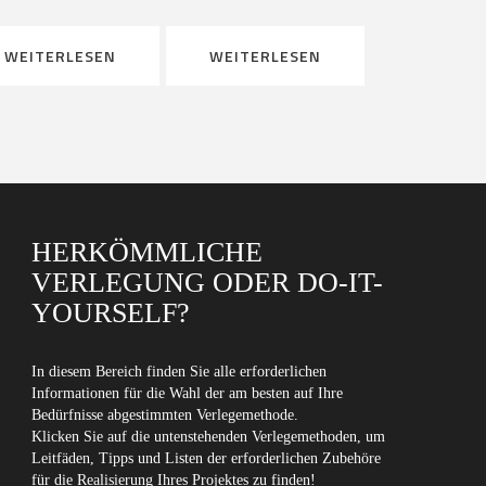
WEITERLESEN
WEITERLESEN
HERKÖMMLICHE
VERLEGUNG ODER DO-IT-
YOURSELF?
In diesem Bereich finden Sie alle erforderlichen
Informationen für die Wahl der am besten auf Ihre
Bedürfnisse abgestimmten Verlegemethode.
Klicken Sie auf die untenstehenden Verlegemethoden, um
Leitfäden, Tipps und Listen der erforderlichen Zubehöre
für die Realisierung Ihres Projektes zu finden!