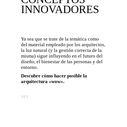
INNOVADORES
Ya sea que se trate de la temática como
del material empleado por los arquitectos,
la luz natural (y la gestión correcta de la
misma) sigue influyendo en el futuro del
diseño, el bienestar de las personas y del
entorno.
Descubre cómo hacer posible la
arquitectura «wow».
ALL