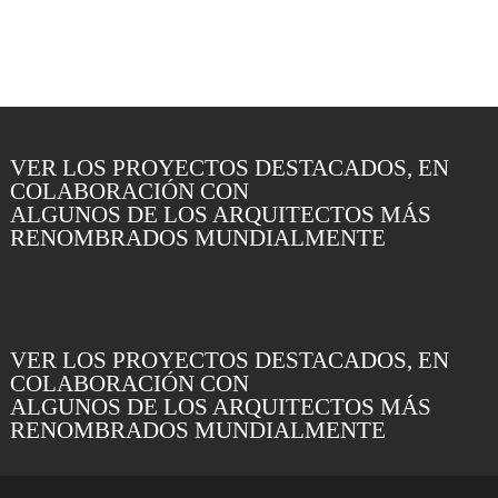
VER LOS PROYECTOS DESTACADOS, EN
COLABORACIÓN CON
ALGUNOS DE LOS ARQUITECTOS MÁS
RENOMBRADOS MUNDIALMENTE
VER LOS PROYECTOS DESTACADOS, EN
COLABORACIÓN CON
ALGUNOS DE LOS ARQUITECTOS MÁS
RENOMBRADOS MUNDIALMENTE